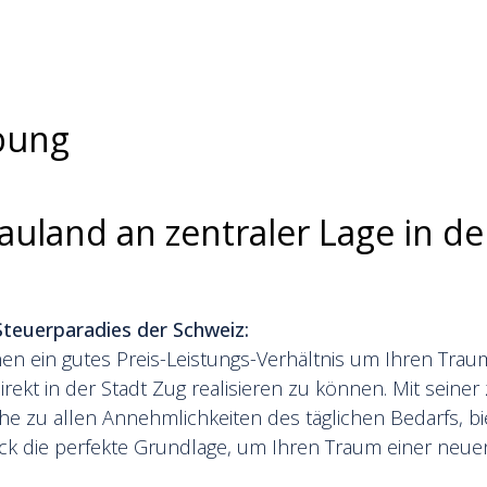
bung
uland an zentraler Lage in de
teuerparadies der Schweiz:
en ein gutes Preis-Leistungs-Verhältnis um Ihren Tra
irekt in der Stadt Zug realisieren zu können. Mit seiner
he zu allen Annehmlichkeiten des täglichen Bedarfs, bi
k die perfekte Grundlage, um Ihren Traum einer neuen 