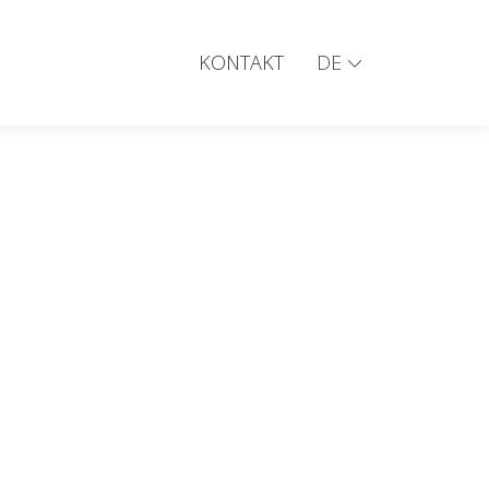
KONTAKT
DE