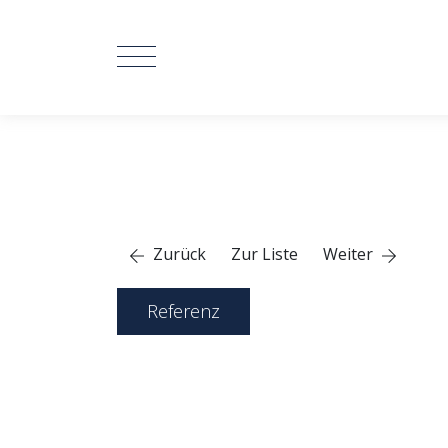
Zurück
Zur Liste
Weiter
Referenz