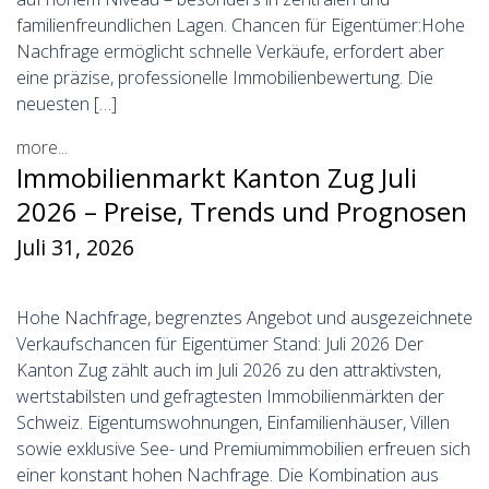
familienfreundlichen Lagen. Chancen für Eigentümer:Hohe
Nachfrage ermöglicht schnelle Verkäufe, erfordert aber
eine präzise, professionelle Immobilienbewertung. Die
neuesten […]
more...
Immobilienmarkt Kanton Zug Juli
2026 – Preise, Trends und Prognosen
Juli 31, 2026
Hohe Nachfrage, begrenztes Angebot und ausgezeichnete
Verkaufschancen für Eigentümer Stand: Juli 2026 Der
Kanton Zug zählt auch im Juli 2026 zu den attraktivsten,
wertstabilsten und gefragtesten Immobilienmärkten der
Schweiz. Eigentumswohnungen, Einfamilienhäuser, Villen
sowie exklusive See- und Premiumimmobilien erfreuen sich
einer konstant hohen Nachfrage. Die Kombination aus