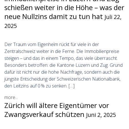
schießen weiter in die Höhe – was der
neue Nullzins damit zu tun hat
Juli 22,
2025
Der Traum vom Eigenheim rückt für viele in der
Zentralschweiz weiter in die Ferne. Die Immobilienpreise
steigen – und das in einem Tempo, das viele überrascht.
Besonders betroffen: die Kantone Luzern und Zug. Grund
dafür ist nicht nur die hohe Nachfrage, sondern auch die
jüngste Entscheidung der Schweizerischen Nationalbank,
den Leitzins auf 0 % zu senken. […]
more...
Zürich will ältere Eigentümer vor
Zwangsverkauf schützen
Juni 2, 2025