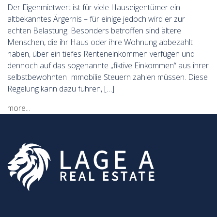
Der Eigenmietwert ist für viele Hauseigentümer ein
altbekanntes Ärgernis – für einige jedoch wird er zur
echten Belastung. Besonders betroffen sind ältere
Menschen, die ihr Haus oder ihre Wohnung abbezahlt
haben, über ein tiefes Renteneinkommen verfügen und
dennoch auf das sogenannte „fiktive Einkommen“ aus ihrer
selbstbewohnten Immobilie Steuern zahlen müssen. Diese
Regelung kann dazu führen, […]
more...