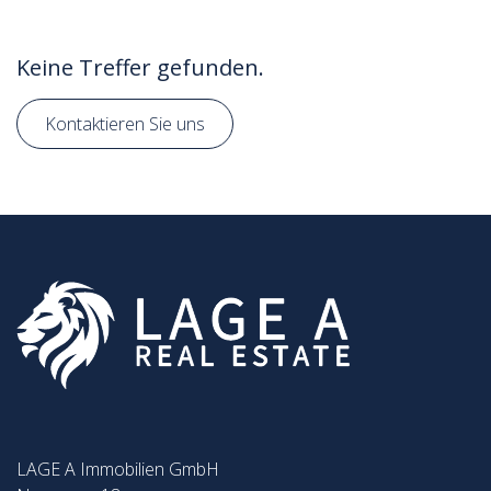
Keine Treffer gefunden.
Kontaktieren Sie uns
LAGE A Immobilien GmbH