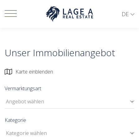
DE
Unser Immobilienangebot
Karte einblenden
Vermarktungsart
Kategorie