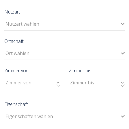
Nutzart
Ortschaft
Zimmer von
Zimmer bis
Eigenschaft