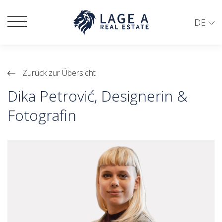
DE
Zurück zur Übersicht
Dika Petrović, Designerin &
Fotografin